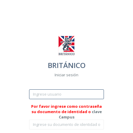
BRITÁNICO
Iniciar sesión
Por favor ingrese como contraseña
su documento de identidad o
clave
Campus