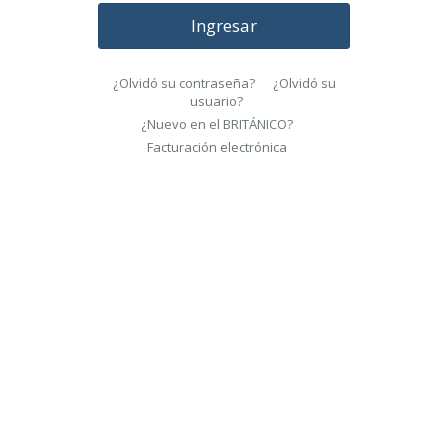
Ingresar
¿Olvidó su contraseña?
¿Olvidó su
usuario?
¿Nuevo en el BRITÁNICO?
Facturación electrónica